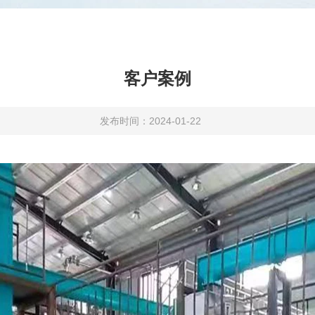
客户案例
发布时间：2024-01-22