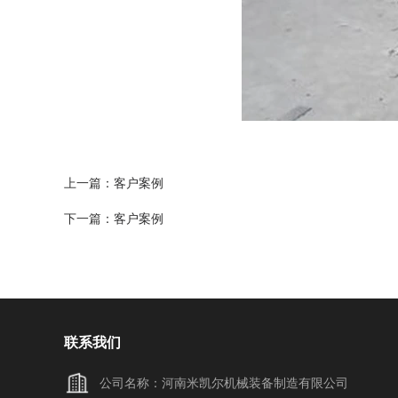
上一篇：
客户案例
下一篇：
客户案例
联系我们
公司名称：河南米凯尔机械装备制造有限公司